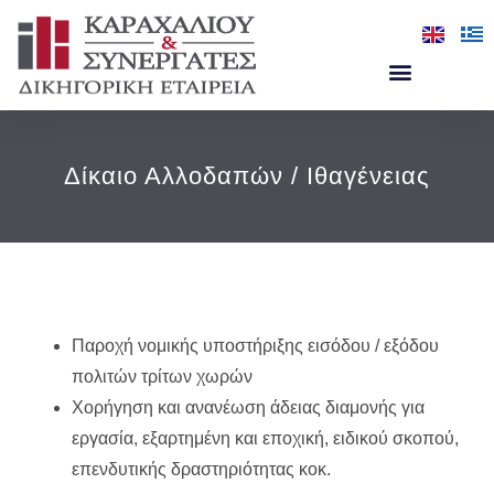
Δίκαιο Αλλοδαπών / Ιθαγένειας
Παροχή νομικής υποστήριξης εισόδου / εξόδου
πολιτών τρίτων χωρών
Χορήγηση και ανανέωση άδειας διαμονής για
εργασία, εξαρτημένη και εποχική, ειδικού σκοπού,
επενδυτικής δραστηριότητας κοκ.