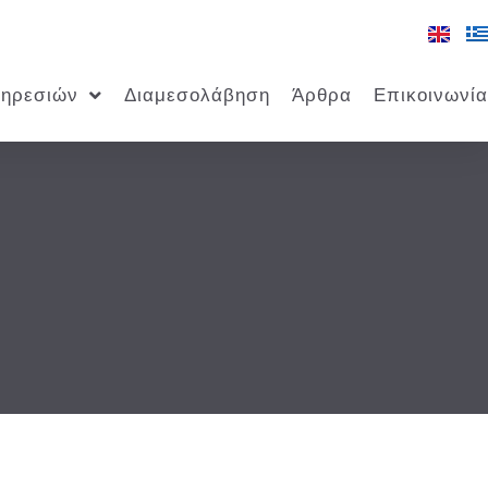
πηρεσιών
Διαμεσολάβηση
Άρθρα
Επικοινωνία