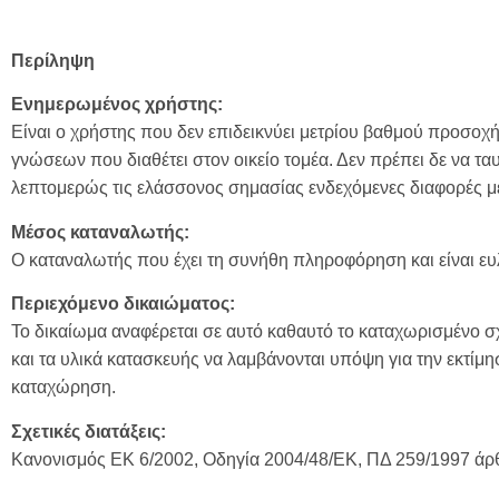
Περίληψη
Ενημερωμένος χρήστης:
Είναι ο χρήστης που δεν επιδεικνύει μετρίου βαθμού προσοχή,
γνώσεων που διαθέτει στον οικείο τομέα. Δεν πρέπει δε να ταυ
λεπτομερώς τις ελάσσονος σημασίας ενδεχόμενες διαφορές μ
Μέσος καταναλωτής:
Ο καταναλωτής που έχει τη συνήθη πληροφόρηση και είναι ε
Περιεχόμενο δικαιώματος:
Το δικαίωμα αναφέρεται σε αυτό καθαυτό το καταχωρισμένο σχ
και τα υλικά κατασκευής να λαμβάνονται υπόψη για την εκτίμ
καταχώρηση.
Σχετικές διατάξεις:
Κανονισμός ΕΚ 6/2002, Οδηγία 2004/48/ΕΚ, ΠΔ 259/1997 άρ