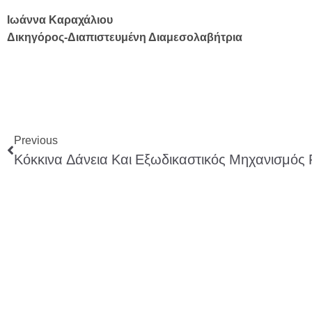
Ιωάννα Καραχάλιου
Δικηγόρος-Διαπιστευμένη Διαμεσολαβήτρια
Previous