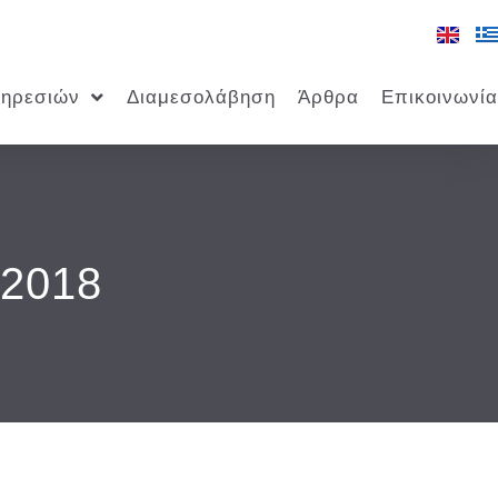
πηρεσιών
Διαμεσολάβηση
Άρθρα
Επικοινωνία
/2018